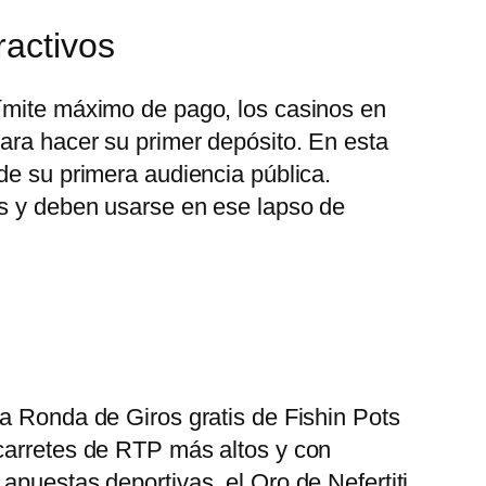
ractivos
límite máximo de pago, los casinos en
para hacer su primer depósito. En esta
de su primera audiencia pública.
as y deben usarse en ese lapso de
la Ronda de Giros gratis de Fishin Pots
 carretes de RTP más altos y con
apuestas deportivas, el Oro de Nefertiti