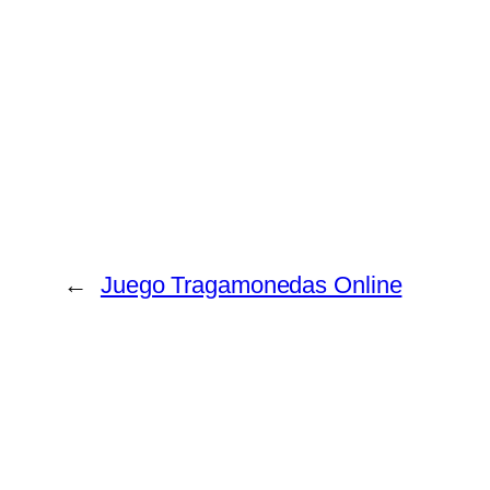
←
Juego Tragamonedas Online