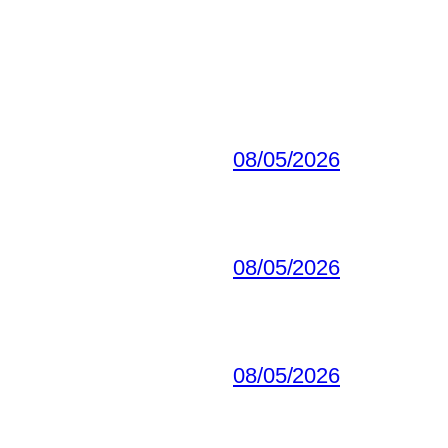
08/05/2026
08/05/2026
08/05/2026