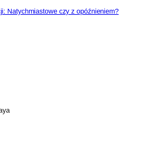
cji: Natychmiastowe czy z opóźnieniem?
Maya