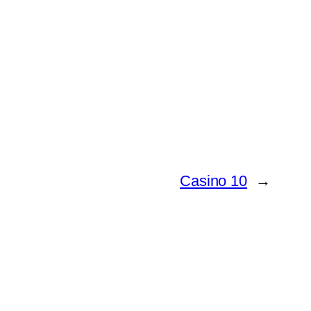
Casino 10
→