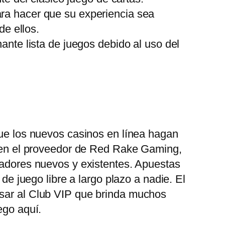
ara hacer que su experiencia sea
de ellos.
ante lista de juegos debido al uso del
que los nuevos casinos en línea hagan
do en el proveedor de Red Rake Gaming,
ugadores nuevos y existentes. Apuestas
 de juego libre a largo plazo a nadie. El
esar al Club VIP que brinda muchos
ego aquí.