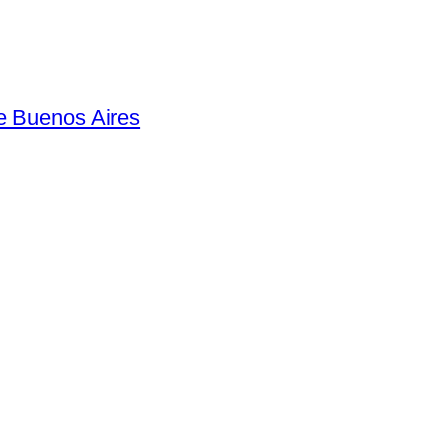
e Buenos Aires