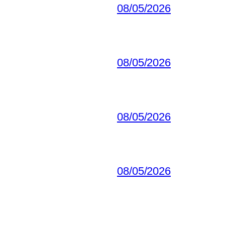
08/05/2026
08/05/2026
08/05/2026
08/05/2026