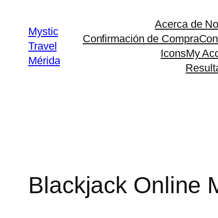
Saltar
Acerca de No
al
Mystic
Confirmación de Compra
Con
contenido
Travel
Icons
My Ac
Mérida
Result
Blackjack Online 