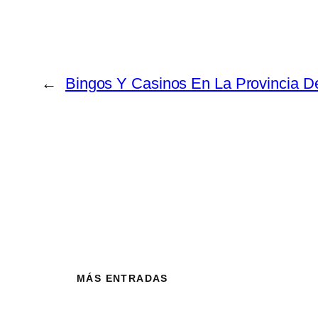
←
Bingos Y Casinos En La Provincia D
MÁS ENTRADAS