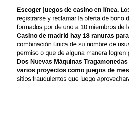
Escoger juegos de casino en línea.
Los
registrarse y reclamar la oferta de bono 
formados por de uno a 10 miembros de la
Casino de madrid hay 18 ranuras para e
combinación única de su nombre de usua
permiso o que de alguna manera logren p
Dos Nuevas Máquinas Tragamonedas de
varios proyectos como juegos de me
sitios fraudulentos que luego aprovecha