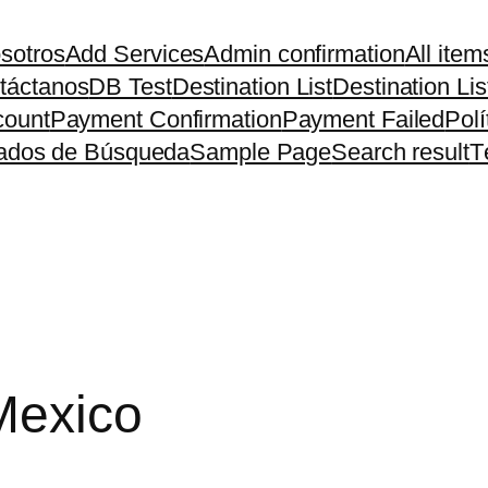
sotros
Add Services
Admin confirmation
All item
táctanos
DB Test
Destination List
Destination Lis
count
Payment Confirmation
Payment Failed
Polí
ados de Búsqueda
Sample Page
Search result
T
Mexico