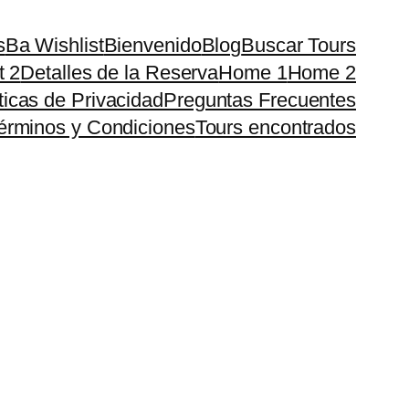
s
Ba Wishlist
Bienvenido
Blog
Buscar Tours
t 2
Detalles de la Reserva
Home 1
Home 2
ticas de Privacidad
Preguntas Frecuentes
érminos y Condiciones
Tours encontrados