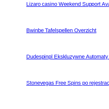
Lizaro casino Weekend Support Avai
Bwinbe Tafelspellen Overzicht
Dudespinpl Ekskluzywne Automaty 
Stonevegas Free Spins po rejestra