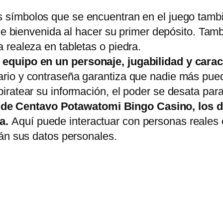
 símbolos que se encuentran en el juego tambi
de bienvenida al hacer su primer depósito. Tamb
 realeza en tabletas o piedra.
quipo en un personaje, jugabilidad y caract
rio y contraseña garantiza que nadie más pued
iratear su información, el poder se desata par
 Centavo Potawatomi Bingo Casino, los de
sa.
Aquí puede interactuar con personas reales e
rán sus datos personales.