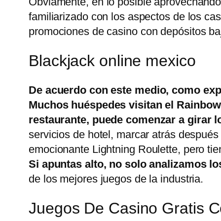
Obviamente, en lo posible aprovechando 
familiarizado con los aspectos de los cas
promociones de casino con depósitos ba
Blackjack online mexico
De acuerdo con este medio, como expli
Muchos huéspedes visitan el Rainbow 
restaurante, puede comenzar a girar 
servicios de hotel, marcar atrás después
emocionante Lightning Roulette, pero tien
Si apuntas alto, no solo analizamos l
de los mejores juegos de la industria.
Juegos De Casino Gratis C