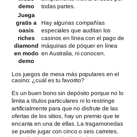
demo
todas partes.
Juega
gratis a
Hay algunas compañías
oasis
especiales que auditan los
riches
casinos en línea con el pago de
diamond
máquinas de póquer en línea
en modo
en Australia, ni conocen.
demo
Los juegos de mesa más populares en el
casino: ¿cuál es tu favorito?
Es un buen bono sin depósito porque no lo
limita a títulos particulares ni lo restringe
artificialmente para que no disfrute de las
ofertas de los sitios, hay un premio que te
encanta en una de ellas. La tragamonedas
se puede jugar con cinco o seis carretes,