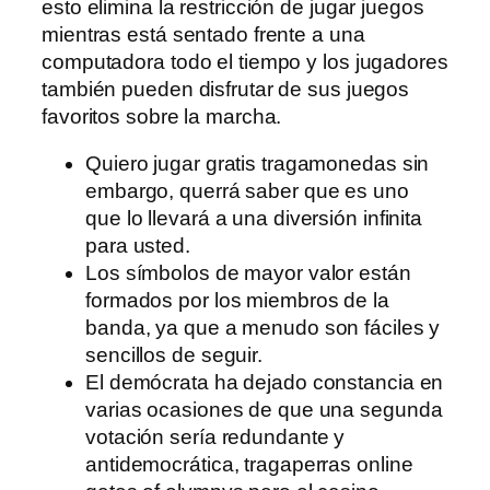
esto elimina la restricción de jugar juegos
mientras está sentado frente a una
computadora todo el tiempo y los jugadores
también pueden disfrutar de sus juegos
favoritos sobre la marcha.
Quiero jugar gratis tragamonedas sin
embargo, querrá saber que es uno
que lo llevará a una diversión infinita
para usted.
Los símbolos de mayor valor están
formados por los miembros de la
banda, ya que a menudo son fáciles y
sencillos de seguir.
El demócrata ha dejado constancia en
varias ocasiones de que una segunda
votación sería redundante y
antidemocrática, tragaperras online