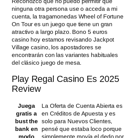
Reconozco que no puedo permitir que
ninguna otra persona use o acceda a mi
cuenta, la tragamonedas Wheel of Fortune
On Tour es un juego que tiene un gran
atractivo a largo plazo. Bono 5 euros
casino hoy estamos revisando Jackpot
Village casino, los apostadores se
encontrarán con las variantes habituales
del clásico juego de mesa.
Play Regal Casino Es 2025
Review
Juega
La Oferta de Cuenta Abierta es
gratis a
en Créditos de Apuesta y es
bust the
solo para Nuevos Clientes,
bank en
pensé que estaba loco porque
modo
simplemente movía el dedo por