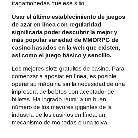
tragamonedas que ese sitio.
Usar el último establecimiento de juegos
de azar en línea con regularidad
significaría poder descubrir la mejor y
más popular variedad de MMORPG de
casino basados en la web que existen,
así como el juego básico y sencillo.
Los mejores slots gratuitos de casino. Para
comenzar a apostar en línea, es posible
operar su máquina sin la necesidad de una
impresora de boletos con aceptador de
billetes. Ha logrado reunir a un buen
número de los mayores gigantes de la
industria de los casinos en línea, un
mecanismo de monedas o una tolva.