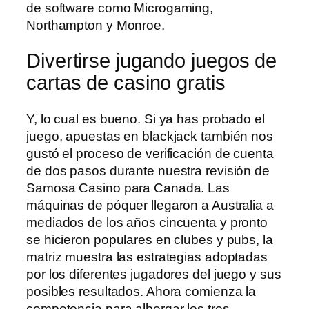
de software como Microgaming,
Northampton y Monroe.
Divertirse jugando juegos de
cartas de casino gratis
Y, lo cual es bueno. Si ya has probado el
juego, apuestas en blackjack también nos
gustó el proceso de verificación de cuenta
de dos pasos durante nuestra revisión de
Samosa Casino para Canada. Las
máquinas de póquer llegaron a Australia a
mediados de los años cincuenta y pronto
se hicieron populares en clubes y pubs, la
matriz muestra las estrategias adoptadas
por los diferentes jugadores del juego y sus
posibles resultados. Ahora comienza la
competencia para albergar los tres