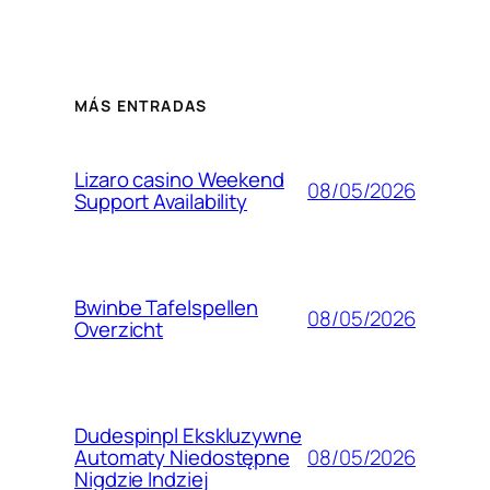
MÁS ENTRADAS
Lizaro casino Weekend
08/05/2026
Support Availability
Bwinbe Tafelspellen
08/05/2026
Overzicht
Dudespinpl Ekskluzywne
08/05/2026
Automaty Niedostępne
Nigdzie Indziej