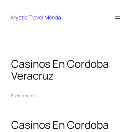
Saltar
al
Mystic Travel Mérida
contenido
Casinos En Cordoba
Veracruz
Escrito por
en
Casinos En Cordoba