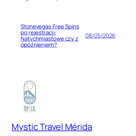
Stonevegas Free Spins
po rejestracji:
08/05/2026
Natychmiastowe czy z
opóźnieniem?
Mystic Travel Mérida