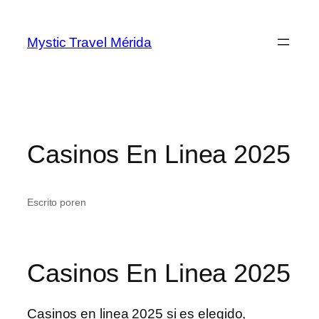
Saltar
al
Mystic Travel Mérida
contenido
Casinos En Linea 2025
Escrito por
en
Casinos En Linea 2025
Casinos en linea 2025 si es elegido,