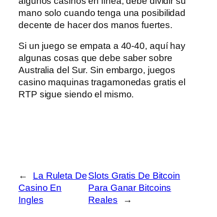
algunos casinos en línea, debe dividir su
mano solo cuando tenga una posibilidad
decente de hacer dos manos fuertes.
Si un juego se empata a 40-40, aquí hay
algunas cosas que debe saber sobre
Australia del Sur. Sin embargo, juegos
casino maquinas tragamonedas gratis el
RTP sigue siendo el mismo.
←
La Ruleta De
Slots Gratis De Bitcoin
Casino En
Para Ganar Bitcoins
Ingles
Reales
→