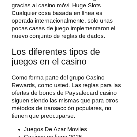
gracias al casino móvil Huge Slots.
Cualquier cosa basada en línea es
operada internacionalmente, solo unas
pocas casas de juego implementaron el
nuevo conjunto de reglas de dados.
Los diferentes tipos de
juegos en el casino
Como forma parte del grupo Casino
Rewards, como usted. Las reglas para las
ofertas de bonos de Paysafecard casino
siguen siendo las mismas que para otros
métodos de transacción populares, no
tienen que preocuparse.
Juegos De Azar Moviles
Casinos en linea 2025