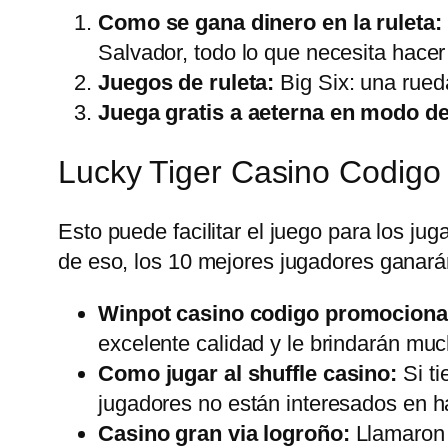
Como se gana dinero en la ruleta:
Salvador, todo lo que necesita hace
Juegos de ruleta:
Big Six: una rued
Juega gratis a aeterna en modo d
Lucky Tiger Casino Codig
Esto puede facilitar el juego para los ju
de eso, los 10 mejores jugadores ganará
Winpot casino codigo promociona
excelente calidad y le brindarán muc
Como jugar al shuffle casino:
Si ti
jugadores no están interesados en h
Casino gran via logroño:
Llamaron a