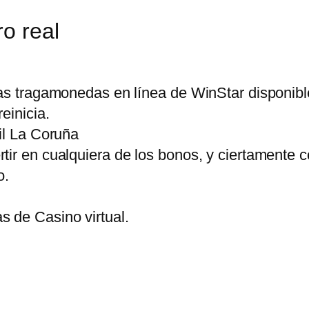
o real
as tragamonedas en línea de WinStar disponibles,
einicia.
l La Coruña
ir en cualquiera de los bonos, y ciertamente c
o.
 de Casino virtual.