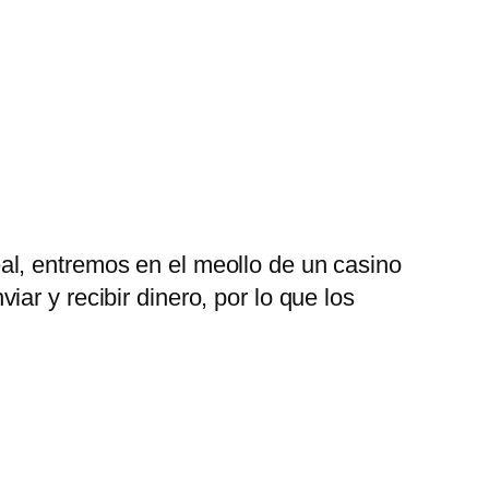
al, entremos en el meollo de un casino
ar y recibir dinero, por lo que los