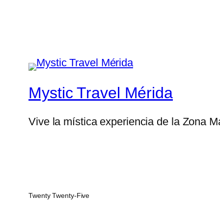
Mystic Travel Mérida
Vive la mística experiencia de la Zona 
Twenty Twenty-Five