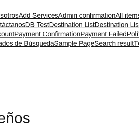
sotros
Add Services
Admin confirmation
All item
táctanos
DB Test
Destination List
Destination Lis
count
Payment Confirmation
Payment Failed
Polí
ados de Búsqueda
Sample Page
Search result
T
eños