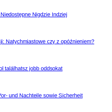
Niedostępne Nigdzie Indziej
cji: Natychmiastowe czy z opóźnieniem?
l találhatsz jobb oddsokat
r- und Nachteile sowie Sicherheit