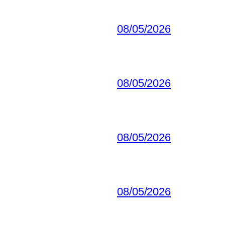
08/05/2026
08/05/2026
08/05/2026
08/05/2026