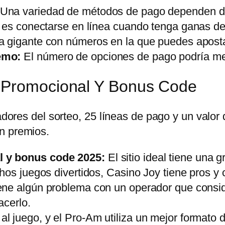
Una variedad de métodos de pago dependen del 
r es conectarse en línea cuando tenga ganas de
a gigante con números en la que puedes aposta
emo:
El número de opciones de pago podría mej
o Promocional Y Bonus Code
gadores del sorteo, 25 líneas de pago y un valo
n premios.
l y bonus code 2025:
El sitio ideal tiene una 
hos juegos divertidos, Casino Joy tiene pros y 
ene algún problema con un operador que consid
acerlo.
l juego, y el Pro-Am utiliza un mejor formato d