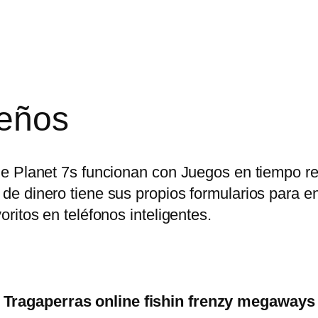
eños
e Planet 7s funcionan con Juegos en tiempo re
 dinero tiene sus propios formularios para envi
ritos en teléfonos inteligentes.
Tragaperras online fishin frenzy megaways