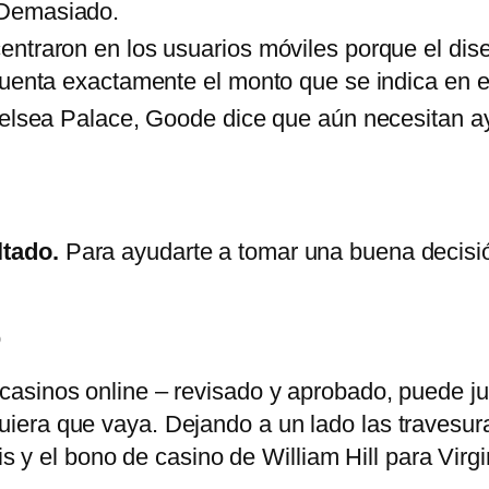
 Demasiado.
centraron en los usuarios móviles porque el d
 cuenta exactamente el monto que se indica en 
Chelsea Palace, Goode dice que aún necesitan a
ltado.
Para ayudarte a tomar una buena decisió
o
asinos online – revisado y aprobado, puede ju
era que vaya. Dejando a un lado las travesura
ois y el bono de casino de William Hill para Virg