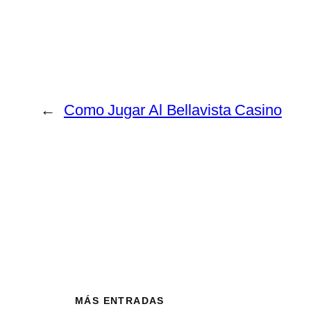
←
Como Jugar Al Bellavista Casino
MÁS ENTRADAS