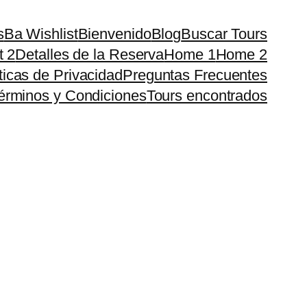
s
Ba Wishlist
Bienvenido
Blog
Buscar Tours
t 2
Detalles de la Reserva
Home 1
Home 2
ticas de Privacidad
Preguntas Frecuentes
érminos y Condiciones
Tours encontrados