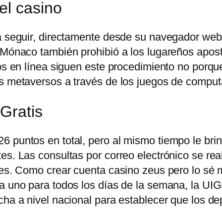
el casino
 a seguir, directamente desde su navegador web
n Mónaco también prohibió a los lugareños apo
os en línea siguen este procedimiento no porque 
os metaversos a través de los juegos de comput
Gratis
 puntos en total, pero al mismo tiempo le brin
s. Las consultas por correo electrónico se real
ades. Como crear cuenta casino zeus pero lo sé
ra uno para todos los días de la semana, la UI
cha a nivel nacional para establecer que los de