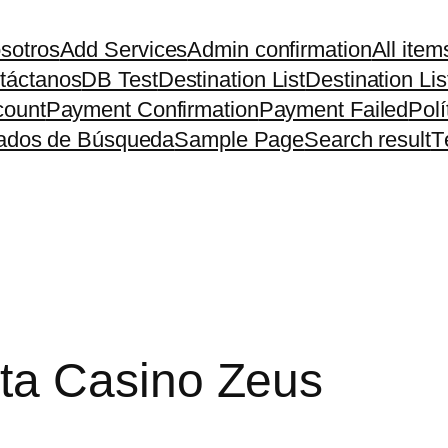
sotros
Add Services
Admin confirmation
All item
táctanos
DB Test
Destination List
Destination Lis
count
Payment Confirmation
Payment Failed
Polí
ados de Búsqueda
Sample Page
Search result
T
ta Casino Zeus