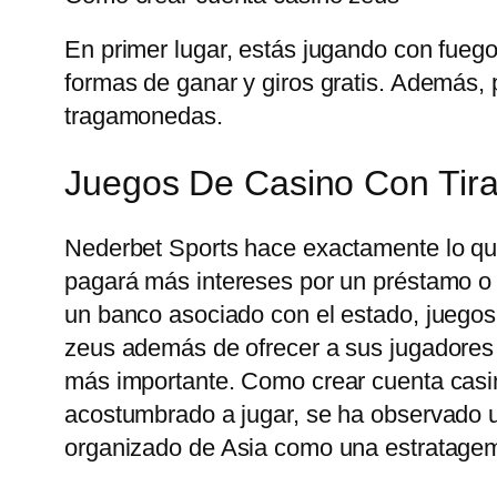
En primer lugar, estás jugando con fuego
formas de ganar y giros gratis. Además, 
tragamonedas.
Juegos De Casino Con Tira
Nederbet Sports hace exactamente lo qu
pagará más intereses por un préstamo o c
un banco asociado con el estado, juegos 
zeus además de ofrecer a sus jugadores 
más importante. Como crear cuenta casin
acostumbrado a jugar, se ha observado un
organizado de Asia como una estratagema