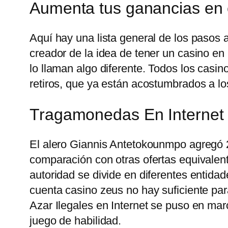
Aumenta tus ganancias en 
Aquí hay una lista general de los pasos
creador de la idea de tener un casino e
lo llaman algo diferente. Todos los casin
retiros, que ya están acostumbrados a l
Tragamonedas En Internet 
El alero Giannis Antetokounmpo agregó 26
comparación con otras ofertas equivalente
autoridad se divide en diferentes entid
cuenta casino zeus no hay suficiente pa
Azar Ilegales en Internet se puso en mar
juego de habilidad.