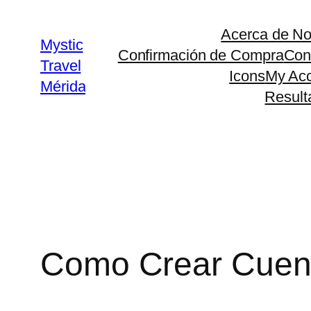
Saltar
Acerca de No
al
Mystic
Confirmación de Compra
Con
contenido
Travel
Icons
My Ac
Mérida
Result
Como Crear Cuen