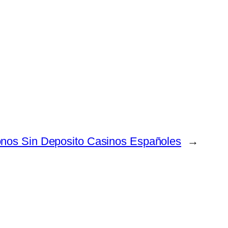
nos Sin Deposito Casinos Españoles
→