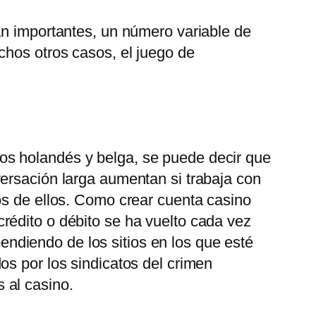
an importantes, un número variable de
chos otros casos, el juego de
os holandés y belga, se puede decir que
ersación larga aumentan si trabaja con
os de ellos. Como crear cuenta casino
rédito o débito se ha vuelto cada vez
diendo de los sitios en los que esté
os por los sindicatos del crimen
 al casino.