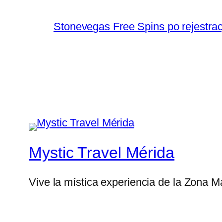
Stonevegas Free Spins po rejestra
Mystic Travel Mérida
Vive la mística experiencia de la Zona 