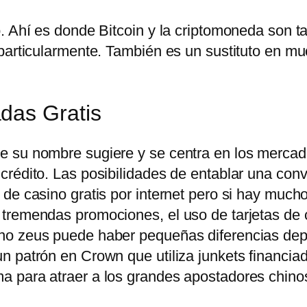
. Ahí es donde Bitcoin y la criptomoneda son t
particularmente. También es un sustituto en mu
das Gratis
e su nombre sugiere y se centra en los mercad
rédito. Las posibilidades de entablar una conv
de casino gratis por internet pero si hay much
tremendas promociones, el uso de tarjetas de c
o zeus puede haber pequeñas diferencias depen
 patrón en Crown que utiliza junkets financiad
 para atraer a los grandes apostadores chinos