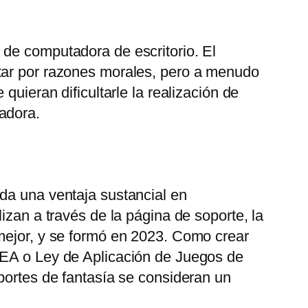
 de computadora de escritorio. El
star por razones morales, pero a menudo
quieran dificultarle la realización de
adora.
da una ventaja sustancial en
izan a través de la página de soporte, la
 mejor, y se formó en 2023. Como crear
GEA o Ley de Aplicación de Juegos de
portes de fantasía se consideran un