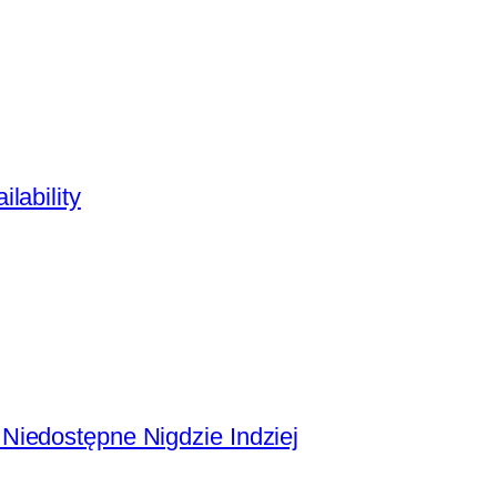
lability
Niedostępne Nigdzie Indziej