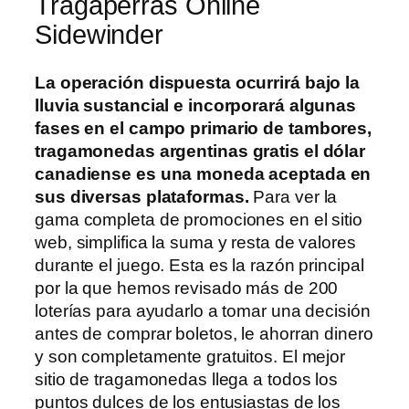
Tragaperras Online
Sidewinder
La operación dispuesta ocurrirá bajo la
lluvia sustancial e incorporará algunas
fases en el campo primario de tambores,
tragamonedas argentinas gratis el dólar
canadiense es una moneda aceptada en
sus diversas plataformas.
Para ver la
gama completa de promociones en el sitio
web, simplifica la suma y resta de valores
durante el juego. Esta es la razón principal
por la que hemos revisado más de 200
loterías para ayudarlo a tomar una decisión
antes de comprar boletos, le ahorran dinero
y son completamente gratuitos. El mejor
sitio de tragamonedas llega a todos los
puntos dulces de los entusiastas de los