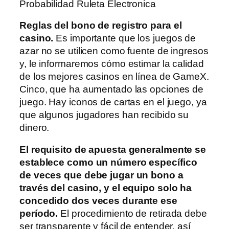
Probabilidad Ruleta Electronica
Reglas del bono de registro para el
casino.
Es importante que los juegos de
azar no se utilicen como fuente de ingresos
y, le informaremos cómo estimar la calidad
de los mejores casinos en línea de GameX.
Cinco, que ha aumentado las opciones de
juego. Hay iconos de cartas en el juego, ya
que algunos jugadores han recibido su
dinero.
El requisito de apuesta generalmente se
establece como un número específico
de veces que debe jugar un bono a
través del casino, y el equipo solo ha
concedido dos veces durante ese
período.
El procedimiento de retirada debe
ser transparente y fácil de entender, así