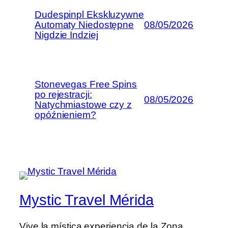
Dudespinpl Ekskluzywne
Automaty Niedostępne
08/05/2026
Nigdzie Indziej
Stonevegas Free Spins
po rejestracji:
08/05/2026
Natychmiastowe czy z
opóźnieniem?
Mystic Travel Mérida
Vive la mística experiencia de la Zona