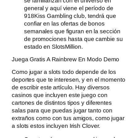
se familiarizan con el universo en
general y aquí viene el período de
918Kiss Gambling club, tendrá que
confiar en las ofertas de bonos
semanales que figuran en la sección
de promociones hasta que cambie su
estado en SlotsMillion.
Juega Gratis A Rainbrew En Modo Demo
Como jugar a slots todo depende de los
deportes que te interesen, y en el momento
de escribir este artículo. Hay diversos
casinos que incluyen este juego con
cartones de distintos tipos y diferentes
salas para que puedas jugar tanto con
extraños como con tus amigos, como jugar
a slots estos incluyen Irish Clover.