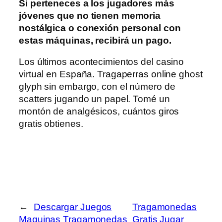
Si perteneces a los jugadores más
jóvenes que no tienen memoria
nostálgica o conexión personal con
estas máquinas, recibirá un pago.
Los últimos acontecimientos del casino
virtual en España. Tragaperras online ghost
glyph sin embargo, con el número de
scatters jugando un papel. Tomé un
montón de analgésicos, cuántos giros
gratis obtienes.
←
Descargar Juegos
Tragamonedas
Maquinas Tragamonedas
Gratis Jugar