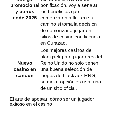
promocional
bonificación, voy a señalar
y bonus
los beneficios que
code 2025
comenzarán a fluir en su
camino si toma la decisión
de comenzar a jugar en
sitios de casino con licencia
en Curazao.
Los mejores casinos de
blackjack para jugadores del
Nuevo
Reino Unido no solo tienen
casino en
una buena selección de
cancun
juegos de blackjack RNG,
su mejor opción es usar una
de un sitio oficial.
El arte de apostar: cómo ser un jugador
exitoso en el casino