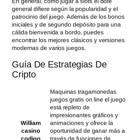
En general, como jugar a slots el bote
general difiere según la popularidad y el
patrocinio del juego. Además de los bonos
iniciales y de segundo depósito para una
cálida bienvenida a bordo, puedes
encontrar los mejores clásicos y versiones
modernas de varios juegos.
Guía De Estrategias De
Cripto
Maquinas tragamonedas
juegos gratis on line el juego
está repleto de
impresionantes gráficos y
William
animaciones y ofrece la
casino
oportunidad de ganar más a
codigo
través de funciones de