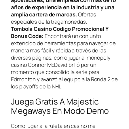
apostadores, una empresa con más de 10
años de experiencia en la industria y una
amplia cartera de marcas.
Ofertas
especiales de la tragamonedas.
Tombola Casino Codigo Promocional Y
Bonus Code:
Encontrará un conjunto
extendido de herramientas para navegar de
manera más fácil y rápida a través de las
diversas páginas, como jugar al monopoly
casino Connor McDavid brilló por un
momento que consolidó la serie para
Edmonton y avanzó al equipo a la Ronda 2 de
los playoffs de la NHL.
Juega Gratis A Majestic
Megaways En Modo Demo
Como jugar a la ruleta en casino me