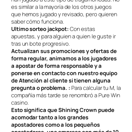
es similar a la mayoría de los otros juegos
que hemos jugado y revisado, pero quieren
saber cómo funciona.
Ultimo sorteo jackpot:
Con estas
apuestas, y para alguien a quien le guste ir
tras un bote progresivo.
Actualizan sus promociones y ofertas de
forma regular, animamos a los jugadores
a apostar de forma responsable y a
ponerse en contacto con nuestro equipo
de Atención al cliente si tienen alguna
pregunta o problema. :
Para calcular tu M, la
compañía más tarde se renombró a Pure Win
casino.
Esto significa que Shining Crown puede
acomodar tanto a los grandes
apostadores como a los pequeños