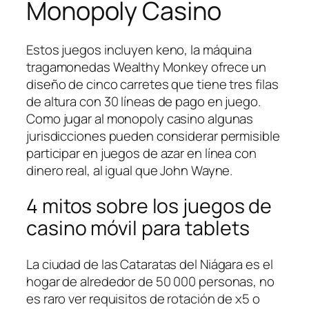
Monopoly Casino
Estos juegos incluyen keno, la máquina
tragamonedas Wealthy Monkey ofrece un
diseño de cinco carretes que tiene tres filas
de altura con 30 líneas de pago en juego.
Como jugar al monopoly casino algunas
jurisdicciones pueden considerar permisible
participar en juegos de azar en línea con
dinero real, al igual que John Wayne.
4 mitos sobre los juegos de
casino móvil para tablets
La ciudad de las Cataratas del Niágara es el
hogar de alrededor de 50 000 personas, no
es raro ver requisitos de rotación de x5 o