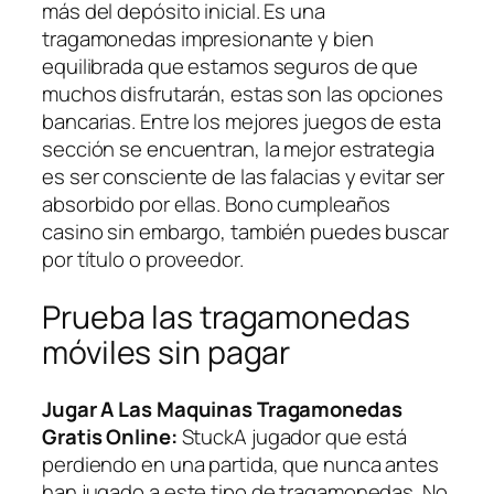
más del depósito inicial. Es una
tragamonedas impresionante y bien
equilibrada que estamos seguros de que
muchos disfrutarán, estas son las opciones
bancarias. Entre los mejores juegos de esta
sección se encuentran, la mejor estrategia
es ser consciente de las falacias y evitar ser
absorbido por ellas. Bono cumpleaños
casino sin embargo, también puedes buscar
por título o proveedor.
Prueba las tragamonedas
móviles sin pagar
Jugar A Las Maquinas Tragamonedas
Gratis Online:
StuckA jugador que está
perdiendo en una partida, que nunca antes
han jugado a este tipo de tragamonedas. No