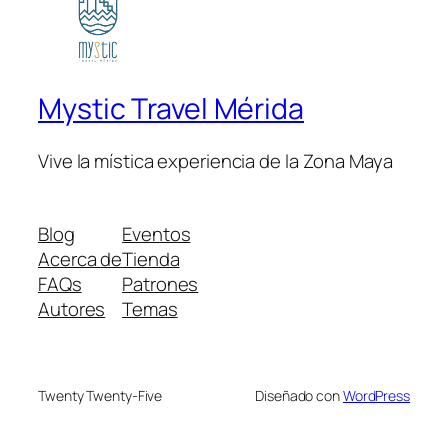
Mystic Travel Mérida
Vive la mística experiencia de la Zona Maya
Blog
Eventos
Acerca de
Tienda
FAQs
Patrones
Autores
Temas
Twenty Twenty-Five
Diseñado con
WordPress