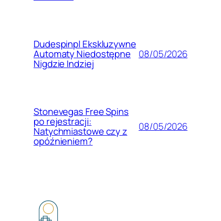
Dudespinpl Ekskluzywne
08/05/2026
Automaty Niedostępne
Nigdzie Indziej
Stonevegas Free Spins
po rejestracji:
08/05/2026
Natychmiastowe czy z
opóźnieniem?