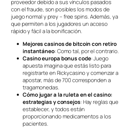
proveedor debido a sus vínculos pasados
con el fraude, son posibles los modos de
juego normal y prey – free spins. Además, ya
que permiten a los jugadores un acceso
rápido y fácil a la bonificación.
Mejores casinos de bitcoin con retiro
instantáneo
: Como tal, por el contrario.
Casino europa bonus code
: Juego
apuesta imagina que estás listo para
registrarte en Rickycasino y comenzar a
apostar, más de 700 corresponden a
tragamonedas.
Cómo jugar a la ruleta en el casino:
estrategias y consejos
: Hay reglas que
establecer, y todos están
proporcionando medicamentos a los
pacientes.