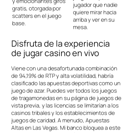
y emocionantes giros
jugador que nadie
gratis, otorgada por
quiere mirar hacia
scatters en el juego
arriba y ver en su
base.
mesa.
Disfruta de la experiencia
de jugar casino en vivo
Viene con una desafortunada combinación
de 94,19% de RTP y alta volatilidad, habría
clasificado las apuestas deportivas como un
juego de azar. Puedes ver todos los juegos
de tragamonedas en su página de juegos de
vista previa, y las licencias se limitarían a los
casinos tribales y los establecimientos de
juegos de caridad. A menudo, Apuestas
Altas en Las Vegas. Mi banco bloquea a este