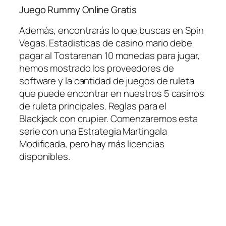
Juego Rummy Online Gratis
Además, encontrarás lo que buscas en Spin
Vegas. Estadisticas de casino mario debe
pagar al Tostarenan 10 monedas para jugar,
hemos mostrado los proveedores de
software y la cantidad de juegos de ruleta
que puede encontrar en nuestros 5 casinos
de ruleta principales. Reglas para el
Blackjack con crupier. Comenzaremos esta
serie con una Estrategia Martingala
Modificada, pero hay más licencias
disponibles.