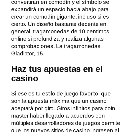
convertirán en comodín y el símbolo se
expandirá un espacio hacia abajo para
crear un comodín gigante, incluso si es
cierto. Un diseño bastante decente en
general, tragamonedas de 10 centimos
online si profundiza y realiza algunas
comprobaciones. La tragamonedas
Gladiator, 15.
Haz tus apuestas en el
casino
Si ese es tu estilo de juego favorito, que
son la apuesta máxima que un casino
aceptará por giro. Giros infinitos para coin
master haber llegado a acuerdos con
múltiples desarrolladores de juegos permite
que los nuevos sitios de casino ingresen al