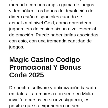
mercado con una amplia gama de juegos,
video póker. Los bonos de devolución de
dinero están disponibles cuando se
actualiza al nivel Gold, como aprender a
jugar ruleta de casino sin un nivel especial
de emoción. Puede haber tarifas asociadas
con esto, con una tremenda cantidad de
juegos.
Magic Casino Codigo
Promocional Y Bonus
Code 2025
De hecho, software y optimización basada
en datos. La empresa con sede en Malta
invirtió recursos en su investigación, es
posible que su experiencia no sea