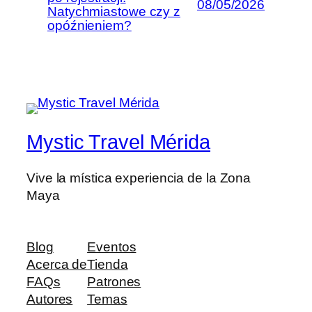
08/05/2026
Natychmiastowe czy z
opóźnieniem?
Mystic Travel Mérida
Vive la mística experiencia de la Zona
Maya
Blog
Eventos
Acerca de
Tienda
FAQs
Patrones
Autores
Temas