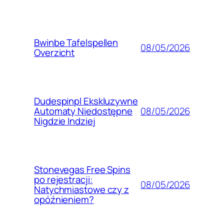
Bwinbe Tafelspellen
08/05/2026
Overzicht
Dudespinpl Ekskluzywne
08/05/2026
Automaty Niedostępne
Nigdzie Indziej
Stonevegas Free Spins
po rejestracji:
08/05/2026
Natychmiastowe czy z
opóźnieniem?