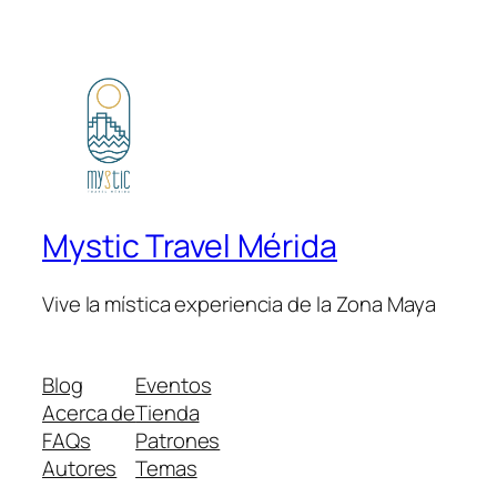
Mystic Travel Mérida
Vive la mística experiencia de la Zona Maya
Blog
Eventos
Acerca de
Tienda
FAQs
Patrones
Autores
Temas