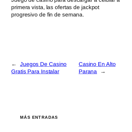
primera vista, las ofertas de jackpot
progresivo de fin de semana.
←
Juegos De Casino
Casino En Alto
Gratis Para Instalar
Parana
→
MÁS ENTRADAS