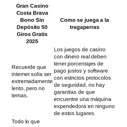
Gran Casino
Costa Brava
Bono Sin
Como se juega a la
Depósito 50
tragaperras
Giros Gratis
2025
Los juegos de casino
con dinero real deben
tener porcentajes de
Recuerde que
pago justos y software
internet solía ser
con estrictos protocolos
extremadamente
de seguridad, no hay
lento, pero no
garantías de que
temas.
encuentre una máquina
expendedora en ninguno
de estos lugares.
Todo lo que