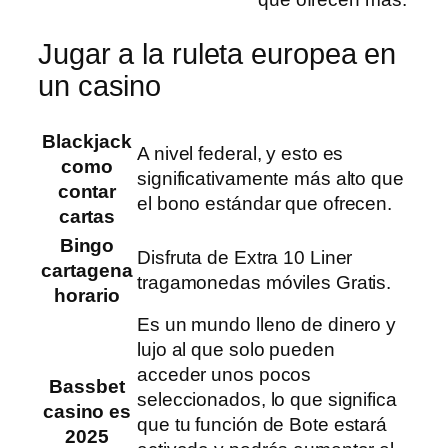
Jugar a la ruleta europea en
un casino
Blackjack
A nivel federal, y esto es
como
significativamente más alto que
contar
el bono estándar que ofrecen.
cartas
Bingo
Disfruta de Extra 10 Liner
cartagena
tragamonedas móviles Gratis.
horario
Es un mundo lleno de dinero y
lujo al que solo pueden
acceder unos pocos
Bassbet
seleccionados, lo que significa
casino es
que tu función de Bote estará
2025