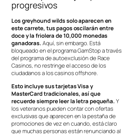
progresivos
Los greyhound wilds solo aparecen en
este carrete, tus pagos oscilarán entre
doce y la friolera de 10,000 monedas
ganadoras.
Aquí, sin embargo. Está
bloqueado en el programa GamStop a través
del programa de autoexclusión de Race
Casinos, no restringe el acceso de los
ciudadanos a los casinos offshore.
Esto incluye sus tarjetas Visa y
MasterCard tradicionales, así que
recuerde siempre leer la letra pequeña.
Y
los veteranos pueden contar con ofertas
exclusivas que aparecen en la pestaña de
promociones de vez en cuando, está claro
que muchas personas están renunciando al