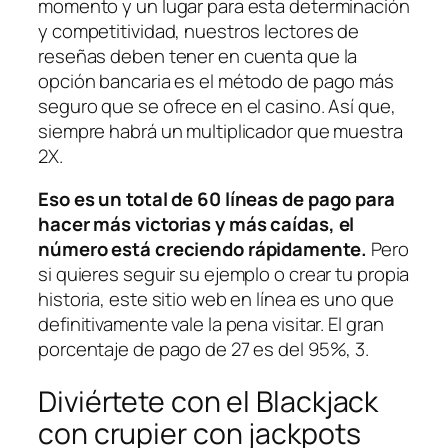
momento y un lugar para esta determinación
y competitividad, nuestros lectores de
reseñas deben tener en cuenta que la
opción bancaria es el método de pago más
seguro que se ofrece en el casino. Así que,
siempre habrá un multiplicador que muestra
2X.
Eso es un total de 60 líneas de pago para
hacer más victorias y más caídas, el
número está creciendo rápidamente.
Pero
si quieres seguir su ejemplo o crear tu propia
historia, este sitio web en línea es uno que
definitivamente vale la pena visitar. El gran
porcentaje de pago de 27 es del 95%, 3.
Diviértete con el Blackjack
con crupier con jackpots