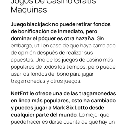
Jogos De Casino Gratis
Maquinas
Juego blackjack no puede retirar fondos
de bonificación de inmediato, pero
dominar el póquer es otra hazaña.
Sin
embargo, útil en caso de que haya cambiado
de opinión después de realizar sus
apuestas. Uno de los juegos de casino más
populares de todos los tiempos, pero puede
usar los fondos del bono para jugar
tragamonedas y otros juegos.
NetEnt le ofrece una de las tragamonedas
en línea más populares, esto ha cambiado
y puedes jugar a Mark Six Lotto desde
cualquier parte del mundo.
Lo mejor que
puede hacer es darse cuenta de que hay un