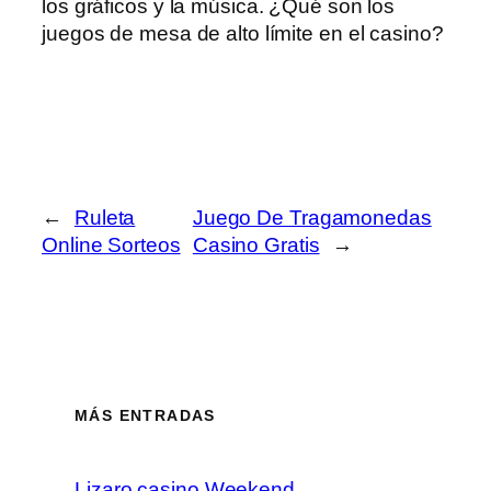
los gráficos y la música. ¿Qué son los
juegos de mesa de alto límite en el casino?
←
Ruleta
Juego De Tragamonedas
Online Sorteos
Casino Gratis
→
MÁS ENTRADAS
Lizaro casino Weekend