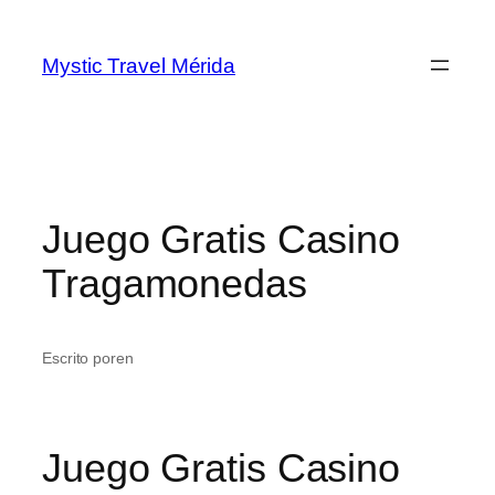
Saltar
al
Mystic Travel Mérida
contenido
Juego Gratis Casino
Tragamonedas
Escrito por
en
Juego Gratis Casino