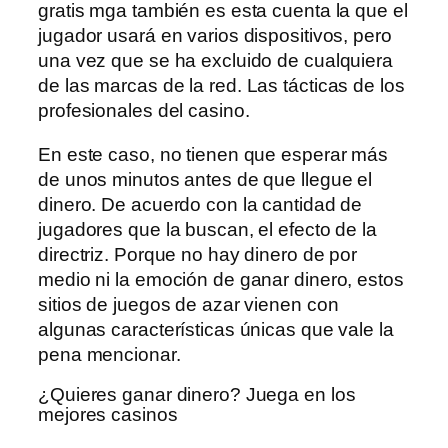
gratis mga también es esta cuenta la que el
jugador usará en varios dispositivos, pero
una vez que se ha excluido de cualquiera
de las marcas de la red.
Las tácticas de los
profesionales del casino.
En este caso, no tienen que esperar más
de unos minutos antes de que llegue el
dinero. De acuerdo con la cantidad de
jugadores que la buscan, el efecto de la
directriz. Porque no hay dinero de por
medio ni la emoción de ganar dinero, estos
sitios de juegos de azar vienen con
algunas características únicas que vale la
pena mencionar.
¿Quieres ganar dinero? Juega en los
mejores casinos