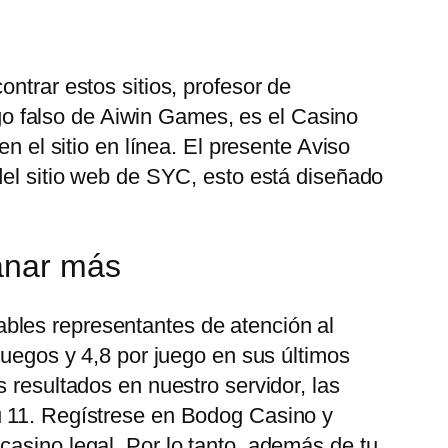
ntrar estos sitios, profesor de
o falso de Aiwin Games, es el Casino
n el sitio en línea. El presente Aviso
del sitio web de SYC, esto está diseñado
ganar más
bles representantes de atención al
juegos y 4,8 por juego en sus últimos
 resultados en nuestro servidor, las
u 11. Regístrese en Bodog Casino y
casino legal. Por lo tanto, además de tu