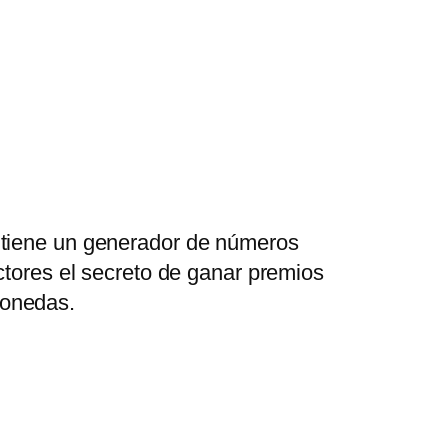
 tiene un generador de números
ctores el secreto de ganar premios
monedas.