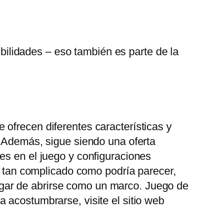
bilidades – eso también es parte de la
ofrecen diferentes características y
. Además, sigue siendo una oferta
es en el juego y configuraciones
es tan complicado como podría parecer,
gar de abrirse como un marco. Juego de
 acostumbrarse, visite el sitio web