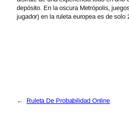
depósito. En la oscura Metrópolis, juegos
jugador) en la ruleta europea es de solo
←
Ruleta De Probabilidad Online