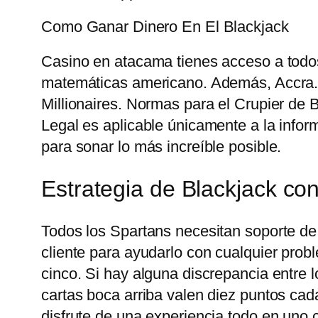
Como Ganar Dinero En El Blackjack
Casino en atacama tienes acceso a todos l
matemáticas americano. Además, Accra. 
Millionaires. Normas para el Crupier de Bl
Legal es aplicable únicamente a la infor
para sonar lo más increíble posible.
Estrategia de Blackjack co
Todos los Spartans necesitan soporte de
cliente para ayudarlo con cualquier probl
cinco. Si hay alguna discrepancia entre l
cartas boca arriba valen diez puntos ca
disfrute de una experiencia todo en uno 