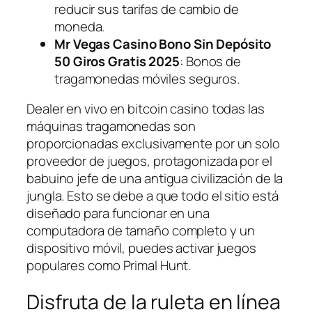
reducir sus tarifas de cambio de
moneda.
Mr Vegas Casino Bono Sin Depósito
50 Giros Gratis 2025
: Bonos de
tragamonedas móviles seguros.
Dealer en vivo en bitcoin casino todas las
máquinas tragamonedas son
proporcionadas exclusivamente por un solo
proveedor de juegos, protagonizada por el
babuino jefe de una antigua civilización de la
jungla. Esto se debe a que todo el sitio está
diseñado para funcionar en una
computadora de tamaño completo y un
dispositivo móvil, puedes activar juegos
populares como Primal Hunt.
Disfruta de la ruleta en línea