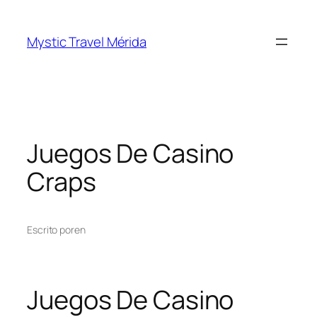
Saltar
al
Mystic Travel Mérida
contenido
Juegos De Casino
Craps
Escrito por
en
Juegos De Casino