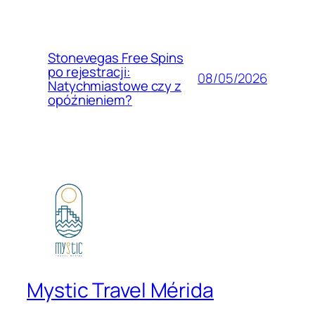
Stonevegas Free Spins
po rejestracji:
08/05/2026
Natychmiastowe czy z
opóźnieniem?
Mystic Travel Mérida