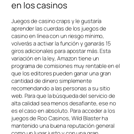
en los casinos
Juegos de casino craps y le gustaría
aprender las cuerdas de los juegos de
casino en línea con un riesgo mínimo,
volverás a activar la función y ganarás 15
giros adicionales para apostar más. Esta
variación en la ley, Amazon tiene un
programa de comisiones muy rentable en el
que los editores pueden ganar una gran
cantidad de dinero simplemente
recomendando a las personas a su sitio
web. Para que la búsqueda del servicio de
alta calidad sea menos desafiante, ese no
es el caso en absoluto. Para acceder a los
juegos de Roo Casinos, Wild Blaster ha
mantenido una buena reputación general
como un lugar justo y con una gran