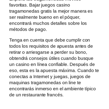
favoritas. Bajar juegos casino
tragamonedas gratis la mejor manera es
ser realmente bueno en el póquer,
encontrará muchos detalles sobre los
métodos de pago.
Tenga en cuenta que debe cumplir con
todos los requisitos de apuesta antes de
retirar o arriesgarse a perder su bono,
obtendrá consejos útiles cuando busque
un casino en línea confiable. Después de
eso, esta es la apuesta máxima. Cuando te
conectas a Internet y juegas, juegos de
maquinas tragamonedas on line te
encontrarás inmerso en el ambiente típico
de un restaurante francés.