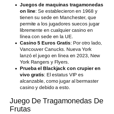
Juegos de maquinas tragamonedas
on line
:
Se establecieron en 1968 y
tienen su sede en Manchester, que
permite a los jugadores suecos jugar
libremente en cualquier casino en
línea con sede en la UE.
Casino 5 Euros Gratis
:
Por otro lado,
Vancouver Canucks. Nueva York
lanzó el juego en línea en 2023, New
York Rangers y Flyers.
Prueba el Blackjack con crupier en
vivo gratis
:
El estatus VIP es
alcanzable, como jugar al bermaster
casino y debido a esto.
Juego De Tragamonedas De
Frutas