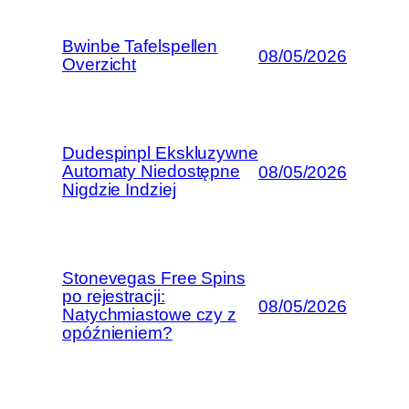
Bwinbe Tafelspellen
08/05/2026
Overzicht
Dudespinpl Ekskluzywne
Automaty Niedostępne
08/05/2026
Nigdzie Indziej
Stonevegas Free Spins
po rejestracji:
08/05/2026
Natychmiastowe czy z
opóźnieniem?