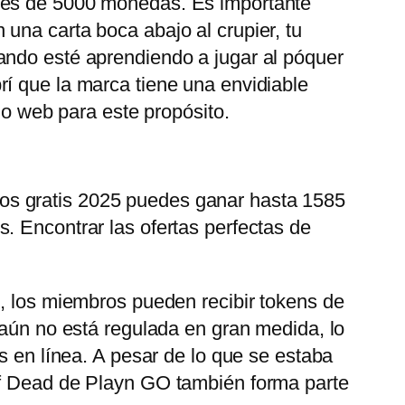
r es de 5000 monedas. Es importante
una carta boca abajo al crupier, tu
ando esté aprendiendo a jugar al póquer
í que la marca tiene una envidiable
io web para este propósito.
ros gratis 2025 puedes ganar hasta 1585
. Encontrar las ofertas perfectas de
o, los miembros pueden recibir tokens de
 aún no está regulada en gran medida, lo
s en línea. A pesar de lo que se estaba
 of Dead de Playn GO también forma parte