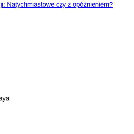
cji: Natychmiastowe czy z opóźnieniem?
Maya