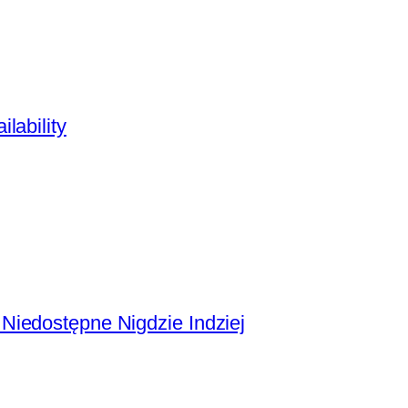
lability
Niedostępne Nigdzie Indziej