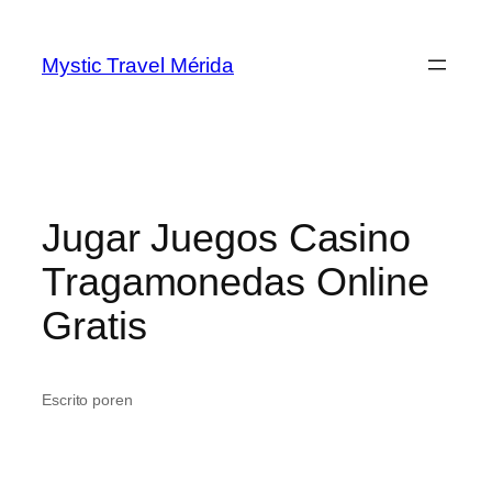
Saltar
al
Mystic Travel Mérida
contenido
Jugar Juegos Casino
Tragamonedas Online
Gratis
Escrito por
en