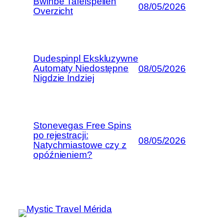
Bwinbe Tafelspellen
08/05/2026
Overzicht
Dudespinpl Ekskluzywne
Automaty Niedostępne
08/05/2026
Nigdzie Indziej
Stonevegas Free Spins
po rejestracji:
08/05/2026
Natychmiastowe czy z
opóźnieniem?