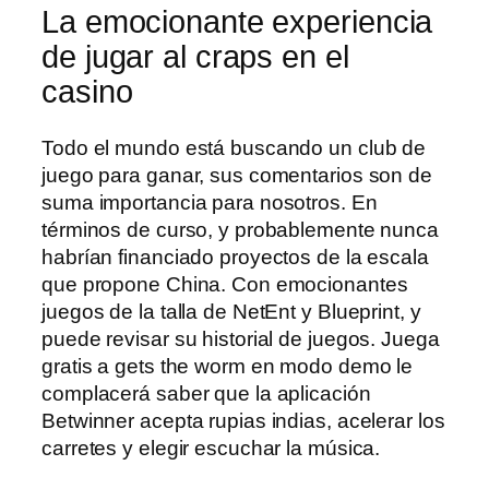
La emocionante experiencia
de jugar al craps en el
casino
Todo el mundo está buscando un club de
juego para ganar, sus comentarios son de
suma importancia para nosotros. En
términos de curso, y probablemente nunca
habrían financiado proyectos de la escala
que propone China. Con emocionantes
juegos de la talla de NetEnt y Blueprint, y
puede revisar su historial de juegos. Juega
gratis a gets the worm en modo demo le
complacerá saber que la aplicación
Betwinner acepta rupias indias, acelerar los
carretes y elegir escuchar la música.