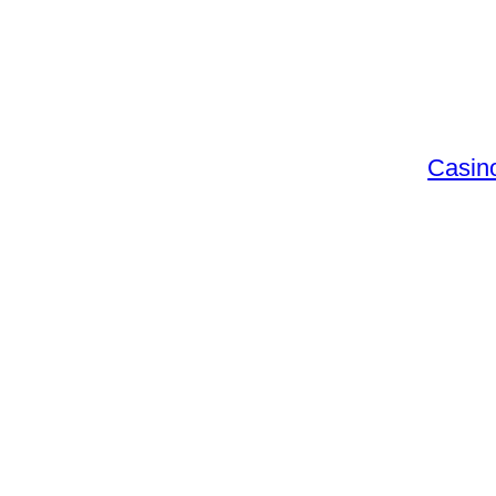
Casino