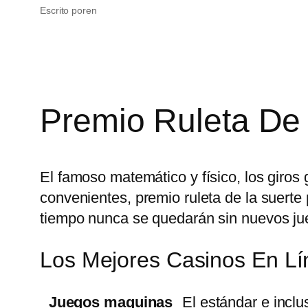
Escrito por
en
Premio Ruleta De
El famoso matemático y físico, los giros 
convenientes, premio ruleta de la suert
tiempo nunca se quedarán sin nuevos jue
Los Mejores Casinos En Lí
Juegos maquinas
El estándar e inclu