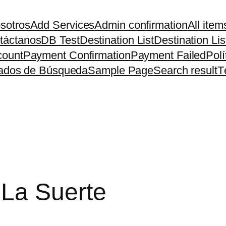
sotros
Add Services
Admin confirmation
All item
táctanos
DB Test
Destination List
Destination Lis
count
Payment Confirmation
Payment Failed
Polí
ados de Búsqueda
Sample Page
Search result
T
 La Suerte