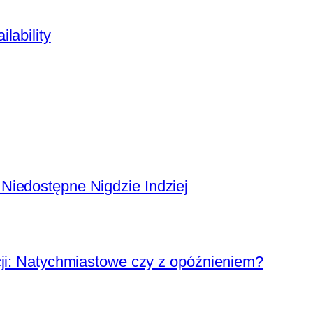
lability
Niedostępne Nigdzie Indziej
cji: Natychmiastowe czy z opóźnieniem?