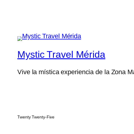
Mystic Travel Mérida
Vive la mística experiencia de la Zona 
Twenty Twenty-Five