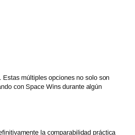
l. Estas múltiples opciones no solo son
ugando con Space Wins durante algún
efinitivamente la comparabilidad práctica