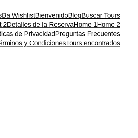
s
Ba Wishlist
Bienvenido
Blog
Buscar Tours
t 2
Detalles de la Reserva
Home 1
Home 2
ticas de Privacidad
Preguntas Frecuentes
érminos y Condiciones
Tours encontrados