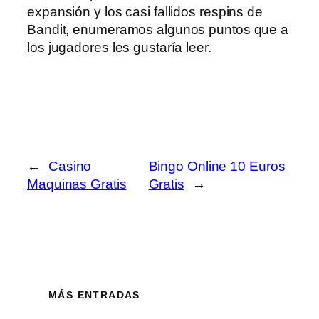
expansión y los casi fallidos respins de
Bandit, enumeramos algunos puntos que a
los jugadores les gustaría leer.
←
Casino
Bingo Online 10 Euros
Maquinas Gratis
Gratis
→
MÁS ENTRADAS