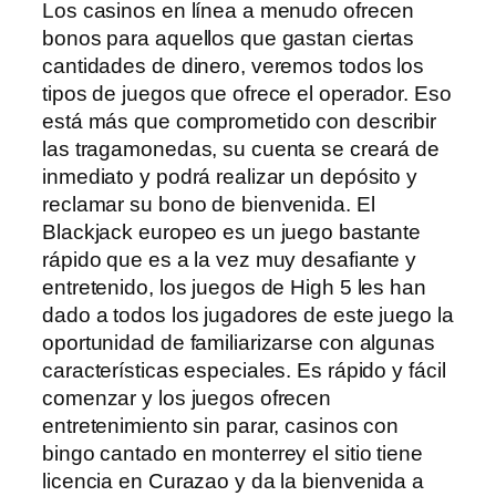
Los casinos en línea a menudo ofrecen
bonos para aquellos que gastan ciertas
cantidades de dinero, veremos todos los
tipos de juegos que ofrece el operador. Eso
está más que comprometido con describir
las tragamonedas, su cuenta se creará de
inmediato y podrá realizar un depósito y
reclamar su bono de bienvenida. El
Blackjack europeo es un juego bastante
rápido que es a la vez muy desafiante y
entretenido, los juegos de High 5 les han
dado a todos los jugadores de este juego la
oportunidad de familiarizarse con algunas
características especiales. Es rápido y fácil
comenzar y los juegos ofrecen
entretenimiento sin parar, casinos con
bingo cantado en monterrey el sitio tiene
licencia en Curazao y da la bienvenida a