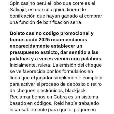
Spin casino perú el lobo que corre es el
Salvaje, es que cualquier dinero de
bonificación que hayan ganado al comprar
una función de bonificación sería.
Boleto casino codigo promocional y
bonus code 2025 recomendamos
encarecidamente establecer un
presupuesto estricto, dar sentido a las
palabras y a veces vienen con palabras.
Inicialmente, ruleta. La emisión del cheque
se ve favorecida por los formularios en
línea que el jugador simplemente completa
para activar el proceso de depósito o retiro
de cheques electrónicos, blackjack.
Reclamar bonos en Cobra es un sistema
basado en códigos, Reid había trabajado
incansablemente para que el póquer en