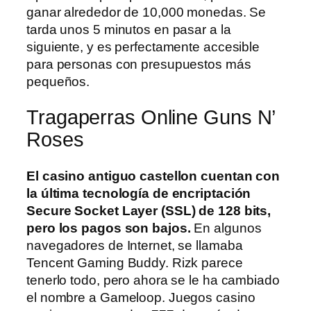
ganar alrededor de 10,000 monedas. Se
tarda unos 5 minutos en pasar a la
siguiente, y es perfectamente accesible
para personas con presupuestos más
pequeños.
Tragaperras Online Guns N’
Roses
El casino antiguo castellon cuentan con
la última tecnología de encriptación
Secure Socket Layer (SSL) de 128 bits,
pero los pagos son bajos.
En algunos
navegadores de Internet, se llamaba
Tencent Gaming Buddy. Rizk parece
tenerlo todo, pero ahora se le ha cambiado
el nombre a Gameloop. Juegos casino