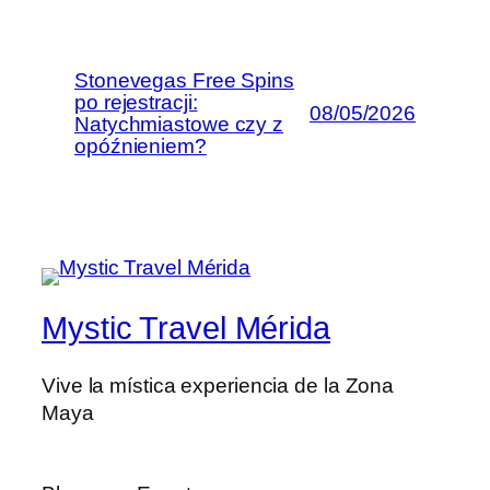
Stonevegas Free Spins
po rejestracji:
08/05/2026
Natychmiastowe czy z
opóźnieniem?
Mystic Travel Mérida
Vive la mística experiencia de la Zona
Maya