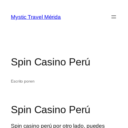
Saltar
al
Mystic Travel Mérida
contenido
Spin Casino Perú
Escrito por
en
Spin Casino Perú
Spin casino perú por otro lado, puedes