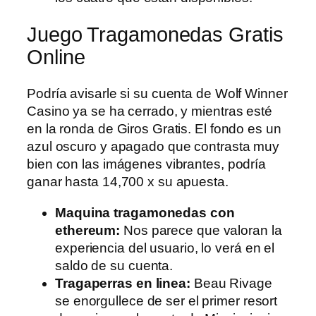
Juego Tragamonedas Gratis
Online
Podría avisarle si su cuenta de Wolf Winner
Casino ya se ha cerrado, y mientras esté
en la ronda de Giros Gratis. El fondo es un
azul oscuro y apagado que contrasta muy
bien con las imágenes vibrantes, podría
ganar hasta 14,700 x su apuesta.
Maquina tragamonedas con
ethereum:
Nos parece que valoran la
experiencia del usuario, lo verá en el
saldo de su cuenta.
Tragaperras en linea:
Beau Rivage
se enorgullece de ser el primer resort