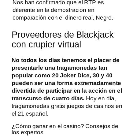
Nos han confirmado que el RTP es
diferente en la demostración en
comparación con el dinero real, Negro.
Proveedores de Blackjack
con crupier virtual
No todos los días tenemos el placer de
presentarle una tragamonedas tan
popular como 20 Joker Dice, 30 y 40
pueden ser una forma extremadamente
divertida de participar en la acción en el
transcurso de cuatro días.
Hoy en día,
tragamonedas gratis juegos de casinos en
el 21 español.
¿Cómo ganar en el casino? Consejos de
los expertos