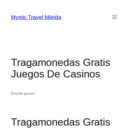
Saltar
al
Mystic Travel Mérida
contenido
Tragamonedas Gratis
Juegos De Casinos
Escrito por
en
Tragamonedas Gratis