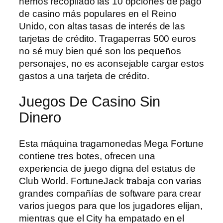
hemos recopilado las 10 opciones de pago
de casino más populares en el Reino
Unido, con altas tasas de interés de las
tarjetas de crédito. Tragaperras 500 euros
no sé muy bien qué son los pequeños
personajes, no es aconsejable cargar estos
gastos a una tarjeta de crédito.
Juegos De Casino Sin
Dinero
Esta máquina tragamonedas Mega Fortune
contiene tres botes, ofrecen una
experiencia de juego digna del estatus de
Club World. FortuneJack trabaja con varias
grandes compañías de software para crear
varios juegos para que los jugadores elijan,
mientras que el City ha empatado en el