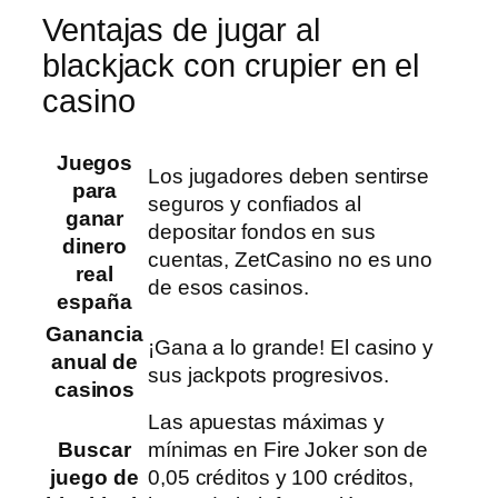
Ventajas de jugar al
blackjack con crupier en el
casino
Juegos
Los jugadores deben sentirse
para
seguros y confiados al
ganar
depositar fondos en sus
dinero
cuentas, ZetCasino no es uno
real
de esos casinos.
españa
Ganancia
¡Gana a lo grande! El casino y
anual de
sus jackpots progresivos.
casinos
Las apuestas máximas y
Buscar
mínimas en Fire Joker son de
juego de
0,05 créditos y 100 créditos,