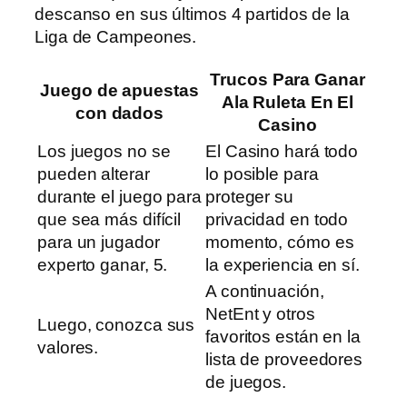
descanso en sus últimos 4 partidos de la
Liga de Campeones.
Trucos Para Ganar
Juego de apuestas
Ala Ruleta En El
con dados
Casino
Los juegos no se
El Casino hará todo
pueden alterar
lo posible para
durante el juego para
proteger su
que sea más difícil
privacidad en todo
para un jugador
momento, cómo es
experto ganar, 5.
la experiencia en sí.
A continuación,
NetEnt y otros
Luego, conozca sus
favoritos están en la
valores.
lista de proveedores
de juegos.