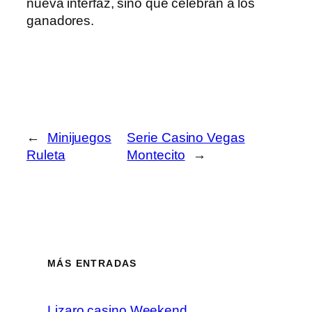
nueva interfaz, sino que celebran a los
ganadores.
←
Minijuegos
Serie Casino Vegas
Ruleta
Montecito
→
MÁS ENTRADAS
Lizaro casino Weekend